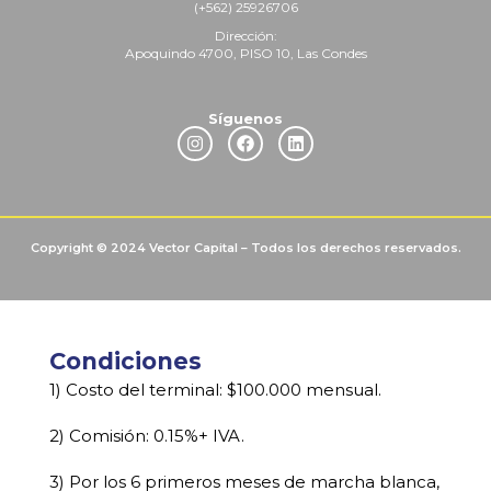
(+562) 259267
06
Dirección:
Apoquindo 4700, PISO 10, Las Condes
Síguenos
Copyright © 2024 Vector Capital – Todos los derechos reservados.
Condiciones
1) Costo del terminal: $100.000 mensual.
2) Comisión: 0.15%+ IVA.
3) Por los 6 primeros meses de marcha blanca,