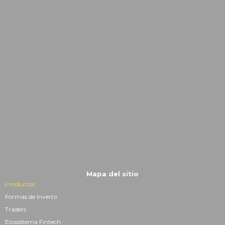
Mapa del sitio
Productos
Formas de Invertir
Traders
Ecosistema Fintech