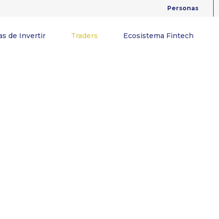
Personas
s de Invertir
Traders
Ecosistema Fintech