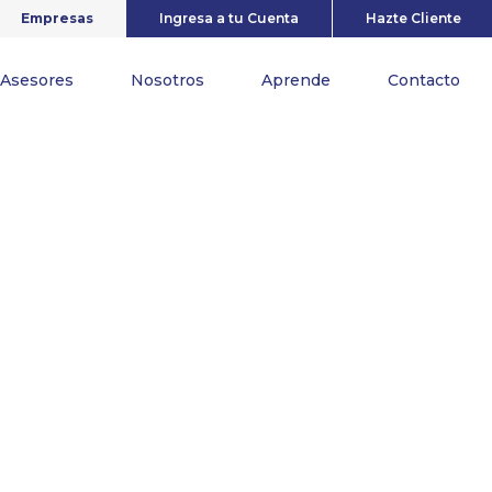
Empresas
Ingresa a tu Cuenta
Hazte Cliente
Asesores
Nosotros
Aprende
Contacto