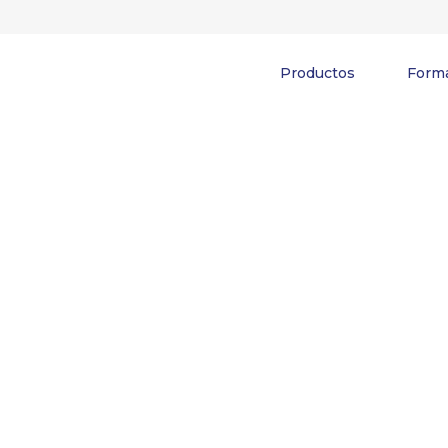
Productos
Forma